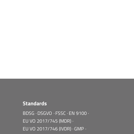
Standards
BDSG
DSGVO
FSSC
EN 9100
EU VO 2017/745 (MDR)
EU VO 2017/746 (IVDR)
GMP