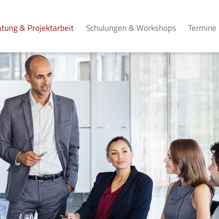
tung & Projektarbeit
Schulungen & Workshops
Termine