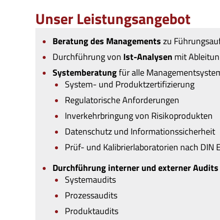
Unser Leistungsangebot
Beratung des Managements
zu Führungsau
Durchführung von
Ist-Analysen
mit Ableitu
Systemberatung
für alle Managementsystem
System- und Produktzertifizierung
Regulatorische Anforderungen
Inverkehrbringung von Risikoprodukten
Datenschutz und Informationssicherheit
Prüf- und Kalibrierlaboratorien nach DIN
Durchführung interner und externer Audits
Systemaudits
Prozessaudits
Produktaudits