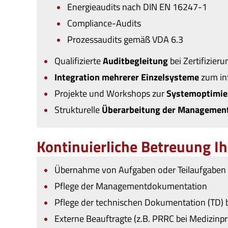
Energieaudits nach DIN EN 16247-1
Compliance-Audits
Prozessaudits gemäß VDA 6.3
Qualifizierte
Auditbegleitung
bei Zertifizier
Integration mehrerer Einzelsysteme
zum in
Projekte und Workshops zur
Systemoptimie
Strukturelle
Überarbeitung der Managemen
Kontinuierliche Betreuung 
Übernahme von Aufgaben oder Teilaufgaben
Pflege der Managementdokumentation
Pflege der technischen Dokumentation (TD) 
Externe Beauftragte (z.B. PRRC bei Medizinp