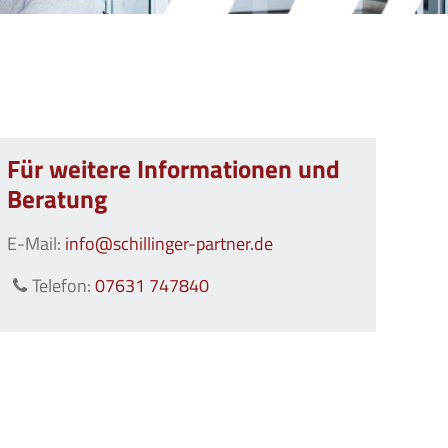
Für weitere Informationen und
Beratung
E-Mail:
info@
schillinger-partner.de
Telefon:
07631 747840