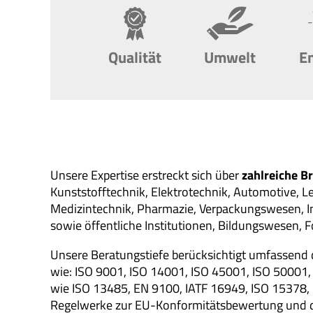
Qualität
Umwelt
E
Unsere Expertise erstreckt sich über
zahlreiche B
Kunststofftechnik, Elektrotechnik, Automotive, L
Medizintechnik, Pharmazie, Verpackungswesen, I
sowie öffentliche Institutionen, Bildungswesen, F
Unsere Beratungstiefe berücksichtigt umfassend 
wie: ISO 9001, ISO 14001, ISO 45001, ISO 50001
wie ISO 13485, EN 9100, IATF 16949, ISO 15378
Regelwerke zur EU-Konformitätsbewertung und 