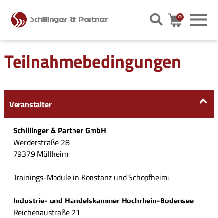
0
Warenkor
Teilnahmebedingungen
Veranstalter
Schillinger & Partner GmbH
Werderstraße 28
79379 Müllheim
Trainings-Module in Konstanz und Schopfheim:
Industrie- und Handelskammer Hochrhein-Bodensee
Reichenaustraße 21