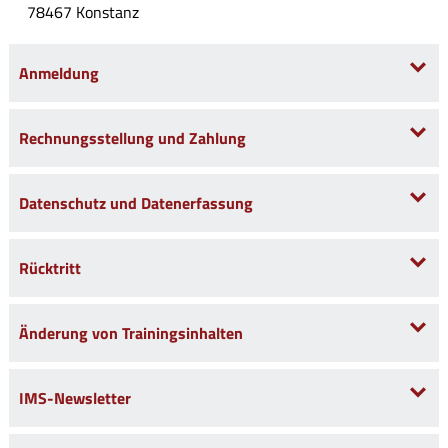
78467 Konstanz
Anmeldung
Rechnungsstellung und Zahlung
Datenschutz und Datenerfassung
Rücktritt
Änderung von Trainingsinhalten
IMS-Newsletter