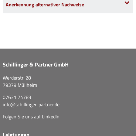
Anerkennung alternativer Nachweise
Schillinger & Partner GmbH
Werderstr. 28
79379 Müllheim
07631 74783
info@
schillinger-partner.de
Folgen Sie uns auf
LinkedIn
Leistungen