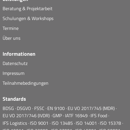
Beratung & Projektarbeit
Schulungen & Workshops
Termine
Über uns
Informationen
Datenschutz
Impressum
Teilnahmebedingungen
Standards
BDSG
DSGVO
FSSC
EN 9100
EU VO 2017/745 (MDR)
EU VO 2017/746 (IVDR)
GMP
IATF 16949
IFS Food
IFS Logistics
ISO 9001
ISO 13485
ISO 14001
ISO 15378