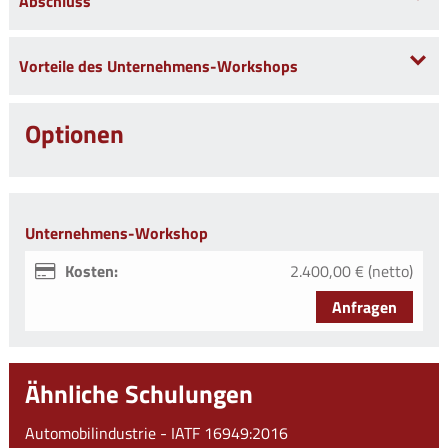
Abschluss
Vorteile des Unternehmens-Workshops
Optionen
Unternehmens-Workshop
Kosten:
2.400,00 € (netto)
Anfragen
Ähnliche Schulungen
Automobilindustrie - IATF 16949:2016