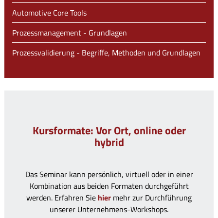
Automotive Core Tools
Prozessmanagement - Grundlagen
Prozessvalidierung - Begriffe, Methoden und Grundlagen
Kursformate: Vor Ort, online oder
hybrid
Das Seminar kann persönlich, virtuell oder in einer
Kombination aus beiden Formaten durchgeführt
werden. Erfahren Sie
hier
mehr zur Durchführung
unserer Unternehmens-Workshops.