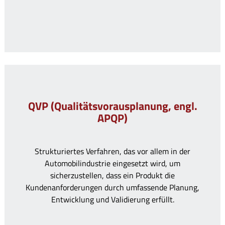
QVP (Qualitätsvorausplanung, engl.
APQP)
Strukturiertes Verfahren, das vor allem in der
Automobilindustrie eingesetzt wird, um
sicherzustellen, dass ein Produkt die
Kundenanforderungen durch umfassende Planung,
Entwicklung und Validierung erfüllt.