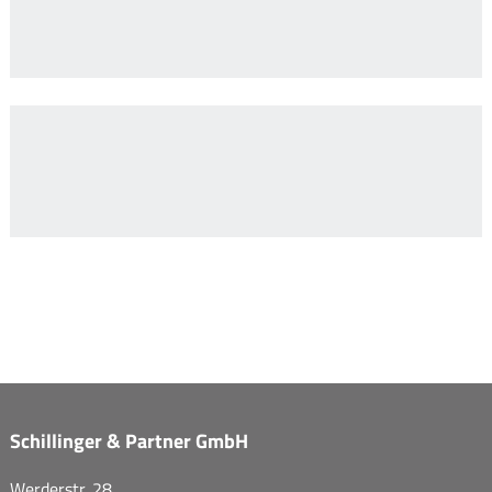
Schillinger & Partner GmbH
Werderstr. 28