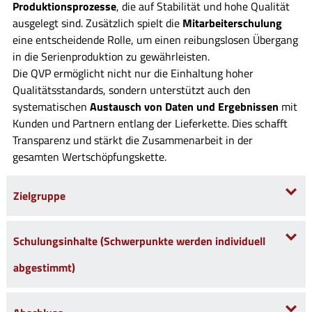
Produktionsprozesse
, die auf Stabilität und hohe Qualität
ausgelegt sind. Zusätzlich spielt die
Mitarbeiterschulung
eine entscheidende Rolle, um einen reibungslosen Übergang
in die Serienproduktion zu gewährleisten.
Die QVP ermöglicht nicht nur die Einhaltung hoher
Qualitätsstandards, sondern unterstützt auch den
systematischen
Austausch von Daten und Ergebnissen
mit
Kunden und Partnern entlang der Lieferkette. Dies schafft
Transparenz und stärkt die Zusammenarbeit in der
gesamten Wertschöpfungskette.
Zielgruppe
Schulungsinhalte (Schwerpunkte werden individuell
abgestimmt)