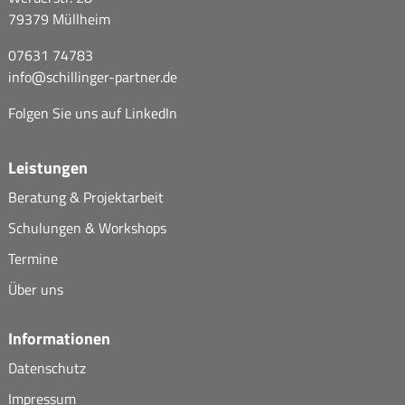
79379 Müllheim
07631 74783
info@
schillinger-partner.de
Folgen Sie uns auf
LinkedIn
Leistungen
Beratung & Projektarbeit
Schulungen & Workshops
Termine
Über uns
Informationen
Datenschutz
Impressum