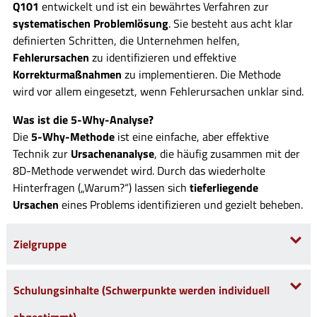
Q101
entwickelt und ist ein bewährtes Verfahren zur
systematischen Problemlösung
. Sie besteht aus acht klar
definierten Schritten, die Unternehmen helfen,
Fehlerursachen
zu identifizieren und effektive
Korrekturmaßnahmen
zu implementieren. Die Methode
wird vor allem eingesetzt, wenn Fehlerursachen unklar sind.
Was ist die 5-Why-Analyse?
Die
5-Why-Methode
ist eine einfache, aber effektive
Technik zur
Ursachenanalyse
, die häufig zusammen mit der
8D-Methode verwendet wird. Durch das wiederholte
Hinterfragen („Warum?“) lassen sich
tieferliegende
Ursachen
eines Problems identifizieren und gezielt beheben.
Zielgruppe
Schulungsinhalte (Schwerpunkte werden individuell