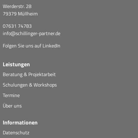
Werderstr. 28
79379 Müllheim
07631 74783
info@
schillinger-partner.de
Folgen Sie uns auf
LinkedIn
Leistungen
Beratung & Projektarbeit
Schulungen & Workshops
Termine
Über uns
Informationen
Datenschutz