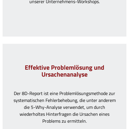
unserer Unternehmens-Workshops.
Effektive Problemlösung und
Ursachenanalyse
Der 8D-Report ist eine Problemlösungsmethode zur
systematischen Fehlerbehebung, die unter anderem
die 5-Why-Analyse verwendet, um durch
wiederholtes Hinterfragen die Ursachen eines
Problems zu ermitteln.