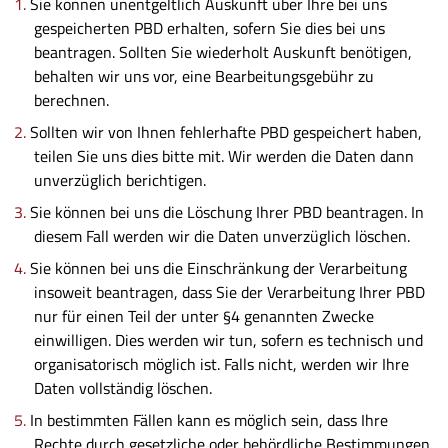
Sie können unentgeltlich Auskunft über Ihre bei uns
gespeicherten PBD erhalten, sofern Sie dies bei uns
beantragen. Sollten Sie wiederholt Auskunft benötigen,
behalten wir uns vor, eine Bearbeitungsgebühr zu
berechnen.
Sollten wir von Ihnen fehlerhafte PBD gespeichert haben,
teilen Sie uns dies bitte mit. Wir werden die Daten dann
unverzüglich berichtigen.
Sie können bei uns die Löschung Ihrer PBD beantragen. In
diesem Fall werden wir die Daten unverzüglich löschen.
Sie können bei uns die Einschränkung der Verarbeitung
insoweit beantragen, dass Sie der Verarbeitung Ihrer PBD
nur für einen Teil der unter §4 genannten Zwecke
einwilligen. Dies werden wir tun, sofern es technisch und
organisatorisch möglich ist. Falls nicht, werden wir Ihre
Daten vollständig löschen.
In bestimmten Fällen kann es möglich sein, dass Ihre
Rechte durch gesetzliche oder behördliche Bestimmungen