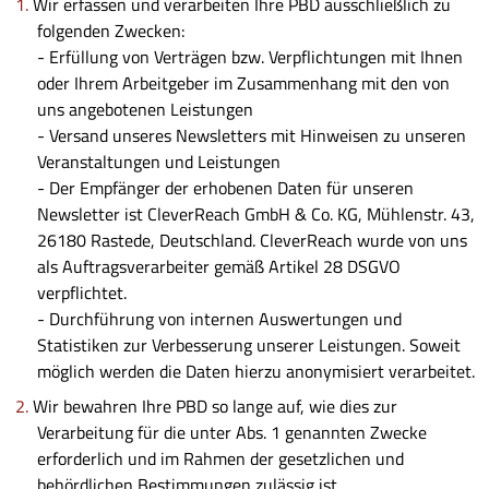
Wir erfassen und verarbeiten Ihre PBD ausschließlich zu
folgenden Zwecken:
- Erfüllung von Verträgen bzw. Verpflichtungen mit Ihnen
oder Ihrem Arbeitgeber im Zusammenhang mit den von
uns angebotenen Leistungen
- Versand unseres Newsletters mit Hinweisen zu unseren
Veranstaltungen und Leistungen
- Der Empfänger der erhobenen Daten für unseren
Newsletter ist CleverReach GmbH & Co. KG, Mühlenstr. 43,
26180 Rastede, Deutschland. CleverReach wurde von uns
als Auftragsverarbeiter gemäß Artikel 28 DSGVO
verpflichtet.
- Durchführung von internen Auswertungen und
Statistiken zur Verbesserung unserer Leistungen. Soweit
möglich werden die Daten hierzu anonymisiert verarbeitet.
Wir bewahren Ihre PBD so lange auf, wie dies zur
Verarbeitung für die unter Abs. 1 genannten Zwecke
erforderlich und im Rahmen der gesetzlichen und
behördlichen Bestimmungen zulässig ist.