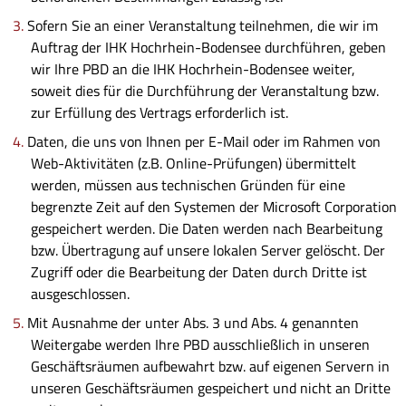
Sofern Sie an einer Veranstaltung teilnehmen, die wir im
Auftrag der IHK Hochrhein-Bodensee durchführen, geben
wir Ihre PBD an die IHK Hochrhein-Bodensee weiter,
soweit dies für die Durchführung der Veranstaltung bzw.
zur Erfüllung des Vertrags erforderlich ist.
Daten, die uns von Ihnen per E-Mail oder im Rahmen von
Web-Aktivitäten (z.B. Online-Prüfungen) übermittelt
werden, müssen aus technischen Gründen für eine
begrenzte Zeit auf den Systemen der Microsoft Corporation
gespeichert werden. Die Daten werden nach Bearbeitung
bzw. Übertragung auf unsere lokalen Server gelöscht. Der
Zugriff oder die Bearbeitung der Daten durch Dritte ist
ausgeschlossen.
Mit Ausnahme der unter Abs. 3 und Abs. 4 genannten
Weitergabe werden Ihre PBD ausschließlich in unseren
Geschäftsräumen aufbewahrt bzw. auf eigenen Servern in
unseren Geschäftsräumen gespeichert und nicht an Dritte