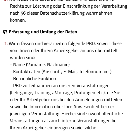
Rechte zur Löschung oder Einschränkung der Verarbeitung
nach §6 dieser Datenschutzerklärung wahrnehmen
können.
§3 Erfassung und Umfang der Daten
Wir erfassen und verarbeiten folgende PBD, soweit diese
von Ihnen oder Ihrem Arbeitsgeber an uns übermittelt
worden sind:
- Name (Vorname, Nachname)
- Kontaktdaten (Anschrift, E-Mail, Telefonnummer)
- Betriebliche Funktion
- PBD zu Teilnahmen an unseren Veranstaltungen
(Lehrgänge, Trainings, Vorträge, Prüfungen etc.), die Sie
oder Ihr Arbeitgeber uns bei den Anmeldungen mitteilen
sowie die Information über Ihre Anwesenheit bei der
jeweiligen Veranstaltung. Hierbei sind sowohl öffentliche
Veranstaltungen als auch interne Veranstaltungen bei
Ihrem Arbeitgeber einbezogen sowie solche