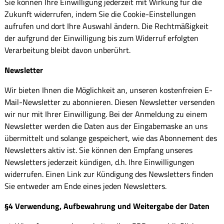
Sie können Ihre Einwilligung jederzeit mit Wirkung für die
Zukunft widerrufen, indem Sie die Cookie-Einstellungen
aufrufen und dort Ihre Auswahl ändern. Die Rechtmäßigkeit
der aufgrund der Einwilligung bis zum Widerruf erfolgten
Verarbeitung bleibt davon unberührt.
Newsletter
Wir bieten Ihnen die Möglichkeit an, unseren kostenfreien E-
Mail-Newsletter zu abonnieren. Diesen Newsletter versenden
wir nur mit Ihrer Einwilligung. Bei der Anmeldung zu einem
Newsletter werden die Daten aus der Eingabemaske an uns
übermittelt und solange gespeichert, wie das Abonnement des
Newsletters aktiv ist. Sie können den Empfang unseres
Newsletters jederzeit kündigen, d.h. Ihre Einwilligungen
widerrufen. Einen Link zur Kündigung des Newsletters finden
Sie entweder am Ende eines jeden Newsletters.
§4 Verwendung, Aufbewahrung und Weitergabe der Daten