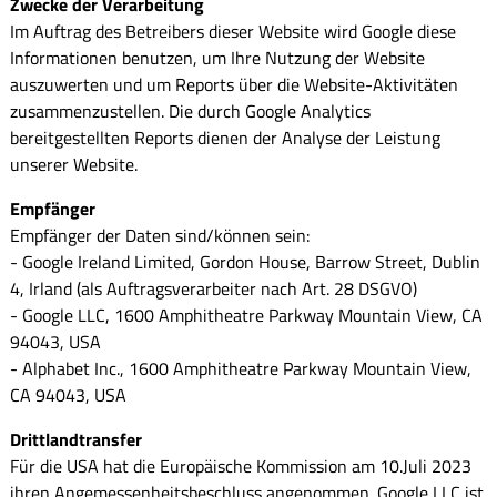
Zwecke der Verarbeitung
Im Auftrag des Betreibers dieser Website wird Google diese
Informationen benutzen, um Ihre Nutzung der Website
auszuwerten und um Reports über die Website-Aktivitäten
zusammenzustellen. Die durch Google Analytics
bereitgestellten Reports dienen der Analyse der Leistung
unserer Website.
Empfänger
Empfänger der Daten sind/können sein:
- Google Ireland Limited, Gordon House, Barrow Street, Dublin
4, Irland (als Auftragsverarbeiter nach Art. 28 DSGVO)
- Google LLC, 1600 Amphitheatre Parkway Mountain View, CA
94043, USA
- Alphabet Inc., 1600 Amphitheatre Parkway Mountain View,
CA 94043, USA
Drittlandtransfer
Für die USA hat die Europäische Kommission am 10.Juli 2023
ihren Angemessenheitsbeschluss angenommen. Google LLC ist