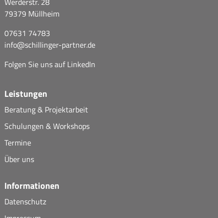
Werderstr. 28
79379 Müllheim
07631 74783
info@
schillinger-partner.de
Folgen Sie uns auf
LinkedIn
Leistungen
Beratung & Projektarbeit
Schulungen & Workshops
Termine
Über uns
Informationen
Datenschutz
Impressum