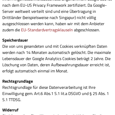
nach dem EU-US Privacy Framework zertifiziert. Da Google-
Server weltweit verteilt sind und eine Übertragung in
Drittländer (beispielsweise nach Singapur) nicht völlig
ausgeschlossen werden kann, haben wir mit dem Anbieter
zudem die
EU-Standardvertragsklauseln
abgeschlossen.
Speicherdauer
Die von uns gesendeten und mit Cookies verknüpften Daten
werden nach 14 Monaten automatisch gelöscht. Die maximale
Lebensdauer der Google Analytics Cookies beträgt 2 Jahre. Die
Löschung von Daten, deren Aufbewahrungsdauer erreicht ist,
erfolgt automatisch einmal im Monat.
Rechtsgrundlage
Rechtsgrundlage für diese Datenverarbeitung ist Ihre
Einwilligung gem. Art.6 Abs.1 S.1 lit.a DSGVO und § 25 Abs. 1
S.1 TTDSG.
Widerruf