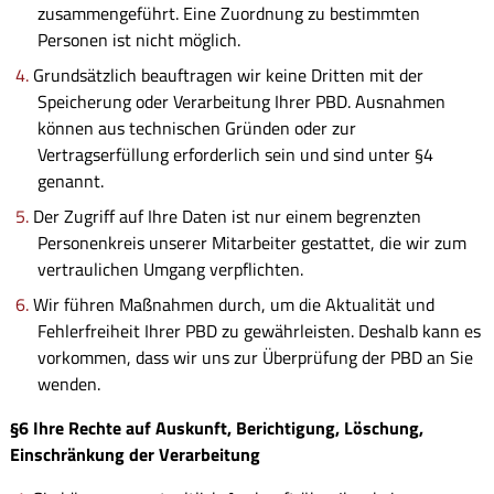
zusammengeführt. Eine Zuordnung zu bestimmten
Personen ist nicht möglich.
Grundsätzlich beauftragen wir keine Dritten mit der
Speicherung oder Verarbeitung Ihrer PBD. Ausnahmen
können aus technischen Gründen oder zur
Vertragserfüllung erforderlich sein und sind unter §4
genannt.
Der Zugriff auf Ihre Daten ist nur einem begrenzten
Personenkreis unserer Mitarbeiter gestattet, die wir zum
vertraulichen Umgang verpflichten.
Wir führen Maßnahmen durch, um die Aktualität und
Fehlerfreiheit Ihrer PBD zu gewährleisten. Deshalb kann es
vorkommen, dass wir uns zur Überprüfung der PBD an Sie
wenden.
§6 Ihre Rechte auf Auskunft, Berichtigung, Löschung,
Einschränkung der Verarbeitung