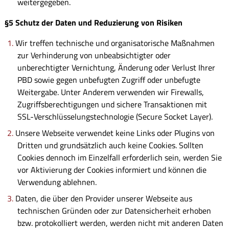
weitergegeben.
§5 Schutz der Daten und Reduzierung von Risiken
Wir treffen technische und organisatorische Maßnahmen
zur Verhinderung von unbeabsichtigter oder
unberechtigter Vernichtung, Änderung oder Verlust Ihrer
PBD sowie gegen unbefugten Zugriff oder unbefugte
Weitergabe. Unter Anderem verwenden wir Firewalls,
Zugriffsberechtigungen und sichere Transaktionen mit
SSL-Verschlüsselungstechnologie (Secure Socket Layer).
Unsere Webseite verwendet keine Links oder Plugins von
Dritten und grundsätzlich auch keine Cookies. Sollten
Cookies dennoch im Einzelfall erforderlich sein, werden Sie
vor Aktivierung der Cookies informiert und können die
Verwendung ablehnen.
Daten, die über den Provider unserer Webseite aus
technischen Gründen oder zur Datensicherheit erhoben
bzw. protokolliert werden, werden nicht mit anderen Daten