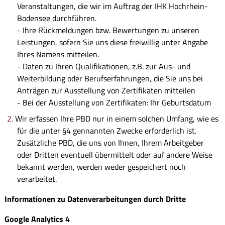
Veranstaltungen, die wir im Auftrag der IHK Hochrhein-
Bodensee durchführen.
- Ihre Rückmeldungen bzw. Bewertungen zu unseren
Leistungen, sofern Sie uns diese freiwillig unter Angabe
Ihres Namens mitteilen.
- Daten zu Ihren Qualifikationen, z.B. zur Aus- und
Weiterbildung oder Berufserfahrungen, die Sie uns bei
Anträgen zur Ausstellung von Zertifikaten mitteilen
- Bei der Ausstellung von Zertifikaten: Ihr Geburtsdatum
Wir erfassen Ihre PBD nur in einem solchen Umfang, wie es
für die unter §4 gennannten Zwecke erforderlich ist.
Zusätzliche PBD, die uns von Ihnen, Ihrem Arbeitgeber
oder Dritten eventuell übermittelt oder auf andere Weise
bekannt werden, werden weder gespeichert noch
verarbeitet.
Informationen zu Datenverarbeitungen durch Dritte
Google Analytics 4