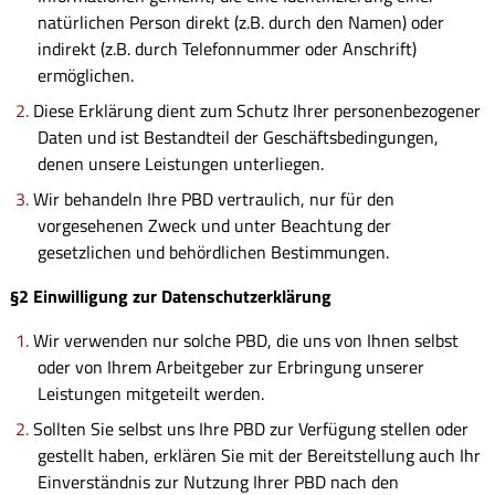
natürlichen Person direkt (z.B. durch den Namen) oder
indirekt (z.B. durch Telefonnummer oder Anschrift)
ermöglichen.
Diese Erklärung dient zum Schutz Ihrer personenbezogener
Daten und ist Bestandteil der Geschäftsbedingungen,
denen unsere Leistungen unterliegen.
Wir behandeln Ihre PBD vertraulich, nur für den
vorgesehenen Zweck und unter Beachtung der
gesetzlichen und behördlichen Bestimmungen.
§2 Einwilligung zur Datenschutzerklärung
Wir verwenden nur solche PBD, die uns von Ihnen selbst
oder von Ihrem Arbeitgeber zur Erbringung unserer
Leistungen mitgeteilt werden.
Sollten Sie selbst uns Ihre PBD zur Verfügung stellen oder
gestellt haben, erklären Sie mit der Bereitstellung auch Ihr
Einverständnis zur Nutzung Ihrer PBD nach den