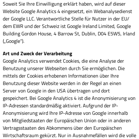
Soweit Sie Ihre Einwilligung erklärt haben, wird auf dieser
Website Google Analytics 4 eingesetzt, ein Webanalysedienst
der Google LLC. Verantwortliche Stelle für Nutzer in der EU/
dem EWR und der Schweiz ist Google Ireland Limited, Google
Building Gordon House, 4 Barrow St, Dublin, D04 E5W5, Irland
(„Google“).
Art und Zweck der Verarbeitung
Google Analytics verwendet Cookies, die eine Analyse der
Benutzung unserer Webseiten durch Sie ermöglichen. Die
mittels der Cookies erhobenen Informationen über Ihre
Benutzung dieser Website werden in der Regel an einen
Server von Google in den USA übertragen und dort
gespeichert. Bei Google Analytics 4 ist die Anonymisierung von
IP-Adressen standardmäßig aktiviert. Aufgrund der IP-
Anonymisierung wird Ihre IP-Adresse von Google innerhalb
von Mitgliedstaaten der Europäischen Union oder in anderen
Vertragsstaaten des Abkommens über den Europäischen
Wirtschaftsraum gekürzt. Nur in Ausnahmefällen wird die volle