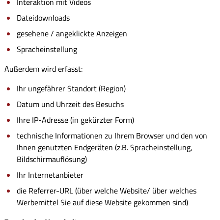
Interaktion mit Videos
Dateidownloads
gesehene / angeklickte Anzeigen
Spracheinstellung
Außerdem wird erfasst:
Ihr ungefährer Standort (Region)
Datum und Uhrzeit des Besuchs
Ihre IP-Adresse (in gekürzter Form)
technische Informationen zu Ihrem Browser und den von
Ihnen genutzten Endgeräten (z.B. Spracheinstellung,
Bildschirmauflösung)
Ihr Internetanbieter
die Referrer-URL (über welche Website/ über welches
Werbemittel Sie auf diese Website gekommen sind)