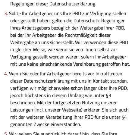
Regelungen dieser Datenschutzerklärung.
Sollte Ihr Arbeitgeber uns Ihre PBD zur Verfügung stellen
oder gestellt haben, gelten die Datenschutz-Regelungen
Ihres Arbeitsgebers bezüglich der Weitergabe Ihrer PBD,
bei der Ihr Arbeitgeber die Rechtmäßigkeit dieser
Weitergabe an uns sicherstellt. Wir verwenden diese PBD
in gleicher Weise, wie wenn sie von Ihnen selbst zur
Verfügung gestellt worden wären, sofern Ihr Arbeitgeber
mit uns keine einschränkende Vereinbarung getroffen hat.
Wenn Sie oder Ihr Arbeitgeber bereits vor Inkrafttreten
dieser Datenschutzerklärung mit uns in Kontakt standen,
verfügen wir möglicherweise schon länger über Ihre PBD,
jedoch höchstens in diesem Umfang wie unter §3
beschrieben. Mit der fortgesetzten Nutzung unserer
Leistungen (incl. unserer Webseite) erklären Sie sich auch
mit der weiteren Verarbeitung Ihrer PBD für die unter §4
genannten Zwecke einverstanden.
Wir weisen Sie ausdrücklich darauf hin, dass Sie Ihre