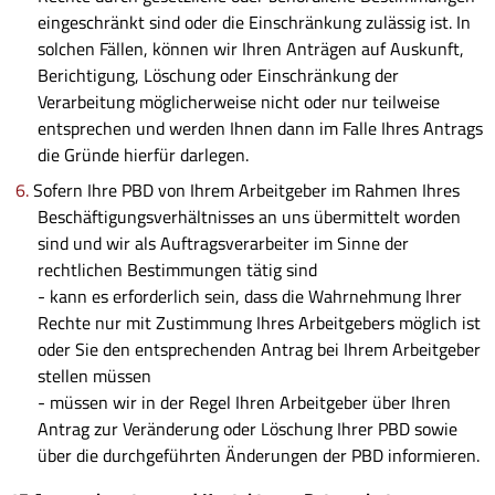
eingeschränkt sind oder die Einschränkung zulässig ist. In
solchen Fällen, können wir Ihren Anträgen auf Auskunft,
Berichtigung, Löschung oder Einschränkung der
Verarbeitung möglicherweise nicht oder nur teilweise
entsprechen und werden Ihnen dann im Falle Ihres Antrags
die Gründe hierfür darlegen.
Sofern Ihre PBD von Ihrem Arbeitgeber im Rahmen Ihres
Beschäftigungsverhältnisses an uns übermittelt worden
sind und wir als Auftragsverarbeiter im Sinne der
rechtlichen Bestimmungen tätig sind
- kann es erforderlich sein, dass die Wahrnehmung Ihrer
Rechte nur mit Zustimmung Ihres Arbeitgebers möglich ist
oder Sie den entsprechenden Antrag bei Ihrem Arbeitgeber
stellen müssen
- müssen wir in der Regel Ihren Arbeitgeber über Ihren
Antrag zur Veränderung oder Löschung Ihrer PBD sowie
über die durchgeführten Änderungen der PBD informieren.