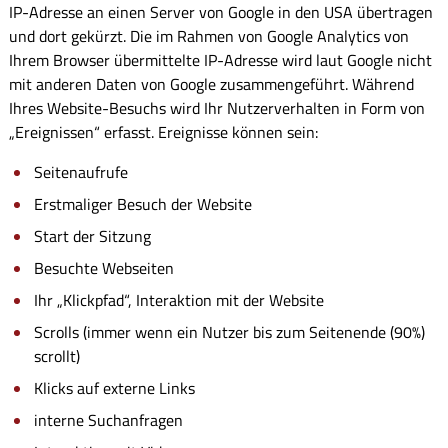
IP-Adresse an einen Server von Google in den USA übertragen
und dort gekürzt. Die im Rahmen von Google Analytics von
Ihrem Browser übermittelte IP-Adresse wird laut Google nicht
mit anderen Daten von Google zusammengeführt. Während
Ihres Website-Besuchs wird Ihr Nutzerverhalten in Form von
„Ereignissen“ erfasst. Ereignisse können sein:
Seitenaufrufe
Erstmaliger Besuch der Website
Start der Sitzung
Besuchte Webseiten
Ihr „Klickpfad“, Interaktion mit der Website
Scrolls (immer wenn ein Nutzer bis zum Seitenende (90%)
scrollt)
Klicks auf externe Links
interne Suchanfragen