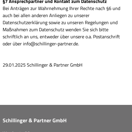
§7 Ansprechpartner und Kontakt zum Datenschutz
Bei Anträgen zur Wahrnehmung Ihrer Rechte nach §6 und
auch bei allen anderen Anliegen zu unserer
Datenschutzerklärung sowie zu unseren Regelungen und
Maßnahmen zum Datenschutz wenden Sie sich bitte
schriftlich an uns, entweder über unsere o.a. Postanschrift
oder über info@schillinger-partner.de.
29.01.2025 Schillinger & Partner GmbH
Schillinger & Partner GmbH