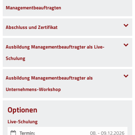
Managementbeauftragten
Abschluss und Zertifikat
Ausbildung Managementbeauftragter als Live-
Schulung
Ausbildung Managementbeauftragter als
Unternehmens-Workshop
Optionen
Live-Schulung
Termin:
08. - 09.12.2026