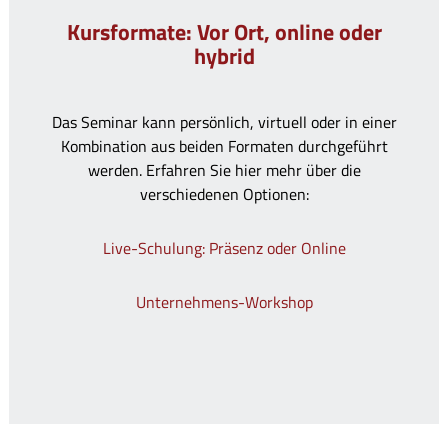
Kursformate: Vor Ort, online oder
hybrid
Das Seminar kann persönlich, virtuell oder in einer
Kombination aus beiden Formaten durchgeführt
werden. Erfahren Sie hier mehr über die
verschiedenen Optionen:
Live-Schulung: Präsenz oder Online
Unternehmens-Workshop