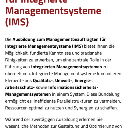
Managementsysteme
(IMS)
Die
Ausbildung zum Managementbeauftragten für
Integrierte Managementsysteme (IMS)
bietet Ihnen die
Möglichkeit, fundierte Kenntnisse und praxisnahe
Fähigkeiten zu erwerben, um eine zentrale Rolle in der
Führung von
Integrierten Managementsystemen
zu
übernehmen. Integrierte Managementsysteme kombinieren
Elemente aus
Qualitäts-
,
Umwelt-
,
Energie-
,
Arbeitsschutz-
sowie
Informationssicherheits-
Managementsystemen
in einem System. Diese Bündelung
ermöglicht es, ineffiziente Parallelstrukturen zu vermeiden,
Ressourcen optimal zu nutzen und Synergien zu schaffen.
Während der zweitägigen Ausbildung erlernen Sie
wesentliche Methoden zur Gestaltung und Optimierung von