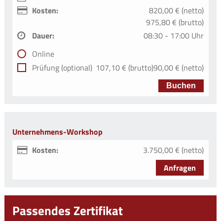
Kosten:
820,00 € (netto)
975,80 € (brutto)
Dauer:
08:30 - 17:00 Uhr
Online
Prüfung (optional)
107,10 € (brutto)
90,00 € (netto)
Buchen
Unternehmens-Workshop
Kosten:
3.750,00 € (netto)
Anfragen
Passendes Zertifikat