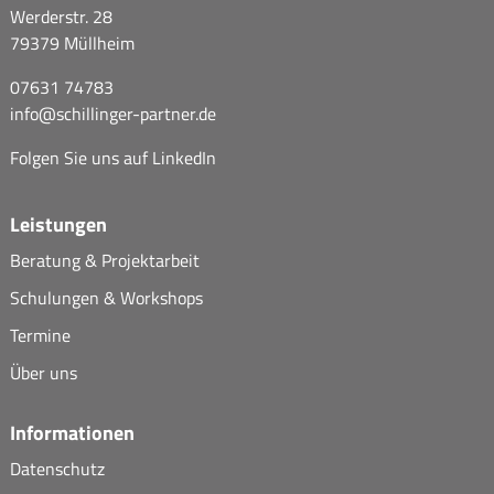
Werderstr. 28
79379 Müllheim
07631 74783
info@
schillinger-partner.de
Folgen Sie uns auf
LinkedIn
Leistungen
Beratung & Projektarbeit
Schulungen & Workshops
Termine
Über uns
Informationen
Datenschutz