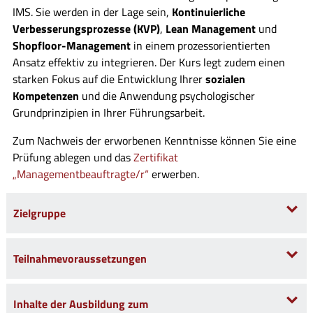
IMS. Sie werden in der Lage sein,
Kontinuierliche
Verbesserungsprozesse (KVP)
,
Lean Management
und
Shopfloor-Management
in einem prozessorientierten
Ansatz effektiv zu integrieren. Der Kurs legt zudem einen
starken Fokus auf die Entwicklung Ihrer
sozialen
Kompetenzen
und die Anwendung psychologischer
Grundprinzipien in Ihrer Führungsarbeit.
Zum Nachweis der erworbenen Kenntnisse können Sie eine
Prüfung ablegen und das
Zertifikat
„Managementbeauftragte/r“
erwerben.
Zielgruppe
Teilnahmevoraussetzungen
Inhalte der Ausbildung zum