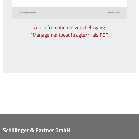
Alle Informationen zum Lehrgang
“Managementbeauftragte/r” als PDF.
Schillinger & Partner GmbH