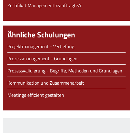
Zertifikat Managementbeauftragte/r
Ähnliche Schulungen
Projektmanagement - Vertiefung
Prozessmanagement - Grundlagen
Prozessvalidierung - Begriffe, Methoden und Grundlagen
Kommunikation und Zusammenarbeit
Meetings effizient gestalten