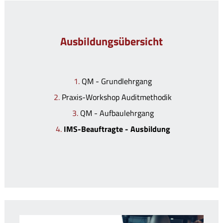
Ausbildungsübersicht
QM - Grundlehrgang
Praxis-Workshop Auditmethodik
QM - Aufbaulehrgang
IMS-Beauftragte - Ausbildung