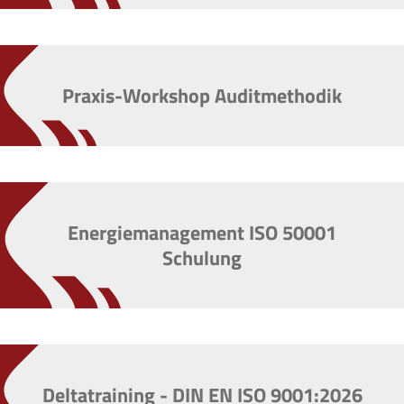
Praxis-Workshop Auditmethodik
Energiemanagement ISO 50001
Schulung
Deltatraining - DIN EN ISO 9001:2026