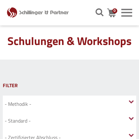
0
Warenkor
Schulungen & Workshops
FILTER