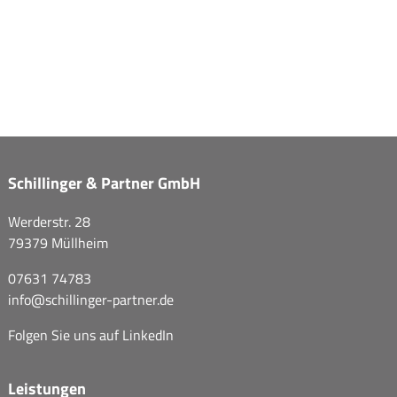
Schillinger & Partner GmbH
Werderstr. 28
79379 Müllheim
07631 74783
info@
schillinger-partner.de
Folgen Sie uns auf
LinkedIn
Leistungen