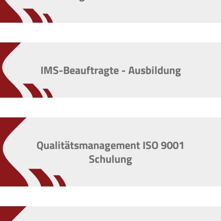
IMS-Beauftragte - Ausbildung
Qualitätsmanagement ISO 9001
Schulung