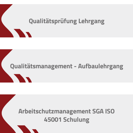
Qualitätsprüfung Lehrgang
Qualitätsmanagement - Aufbaulehrgang
Arbeitschutzmanagement SGA ISO
45001 Schulung