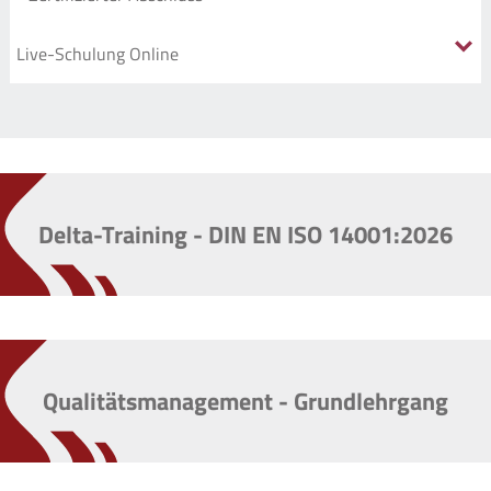
Delta-Training - DIN EN ISO 14001:2026
Qualitätsmanagement - Grundlehrgang