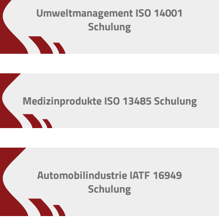
Umweltmanagement ISO 14001
Schulung
Medizinprodukte ISO 13485 Schulung
Automobilindustrie IATF 16949
Schulung