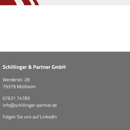
Schillinger & Partner GmbH
Werderstr. 28
79379 Müllheim
07631 74783
info@
schillinger-partner.de
Folgen Sie uns auf
LinkedIn