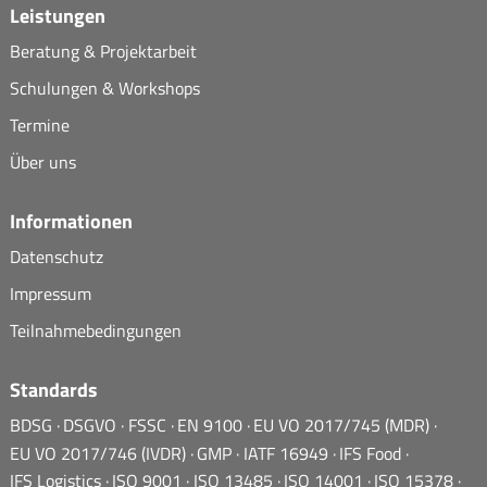
Leistungen
Beratung & Projektarbeit
Schulungen & Workshops
Termine
Über uns
Informationen
Datenschutz
Impressum
Teilnahmebedingungen
Standards
BDSG
DSGVO
FSSC
EN 9100
EU VO 2017/745 (MDR)
EU VO 2017/746 (IVDR)
GMP
IATF 16949
IFS Food
IFS Logistics
ISO 9001
ISO 13485
ISO 14001
ISO 15378