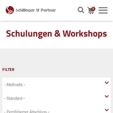
0
Warenkor
Schulungen & Workshops
FILTER