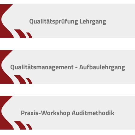
Qualitätsprüfung Lehrgang
Qualitätsmanagement - Aufbaulehrgang
Praxis-Workshop Auditmethodik