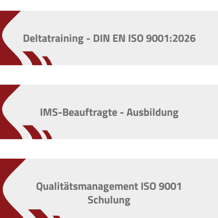
Deltatraining - DIN EN ISO 9001:2026
IMS-Beauftragte - Ausbildung
Qualitätsmanagement ISO 9001
Schulung