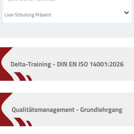
Delta-Training - DIN EN ISO 14001:2026
Qualitätsmanagement - Grundlehrgang