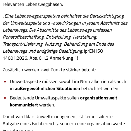
relevanten Lebenswegphasen:
„
Eine Lebenswegperspektive beinhaltet die Berücksichtigung
der Umweltaspekte und -auswirkungen in jedem Abschnitt des
Lebenswegs. Die Abschnitte des Lebenswegs umfassen
Rohstoffbeschaffung, Entwicklung, Herstellung,
Transport/Lieferung, Nutzung, Behandlung am Ende des
Lebenswegs und endgültige Beseitigung.
(prEN ISO
14001:2026, Abs. 6.1.2 Anmerkung 1)
Zusätzlich werden zwei Punkte stärker betont:
Umweltaspekte müssen sowohl im Normalbetrieb als auch
in
außergewöhnlichen Situationen
betrachtet werden.
Bedeutende Umweltaspekte sollen
organisationsweit
kommuniziert
werden.
Damit wird klar: Umweltmanagement ist keine isolierte
Aufgabe eines Fachbereichs, sondern eine organisationsweite
Verantwortung.