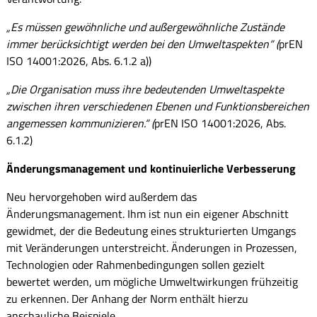
„Es müssen gewöhnliche und außergewöhnliche Zustände
immer berücksichtigt werden bei den Umweltaspekten“ (
prEN
ISO 14001:2026, Abs. 6.1.2 a))
„Die Organisation muss ihre bedeutenden Umweltaspekte
zwischen ihren verschiedenen Ebenen und Funktionsbereichen
angemessen kommunizieren.“ (
prEN ISO 14001:2026, Abs.
6.1.2)
Änderungsmanagement und kontinuierliche Verbesserung
Neu hervorgehoben wird außerdem das
Änderungsmanagement. Ihm ist nun ein eigener Abschnitt
gewidmet, der die Bedeutung eines strukturierten Umgangs
mit Veränderungen unterstreicht. Änderungen in Prozessen,
Technologien oder Rahmenbedingungen sollen gezielt
bewertet werden, um mögliche Umweltwirkungen frühzeitig
zu erkennen. Der Anhang der Norm enthält hierzu
anschauliche Beispiele.