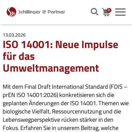
0
Warenkor
13.03.2026
ISO 14001: Neue Impulse
für das
Umweltmanagement
Mit dem Final Draft International Standard (FDIS –
prEN ISO 14001:2026) konkretisieren sich die
geplanten Änderungen der ISO 14001. Themen wie
biologische Vielfalt, Ressourcennutzung und die
Lebenswegperspektive rücken stärker in den
Fokus. Erfahren Sie in unserem Beitrag, welche