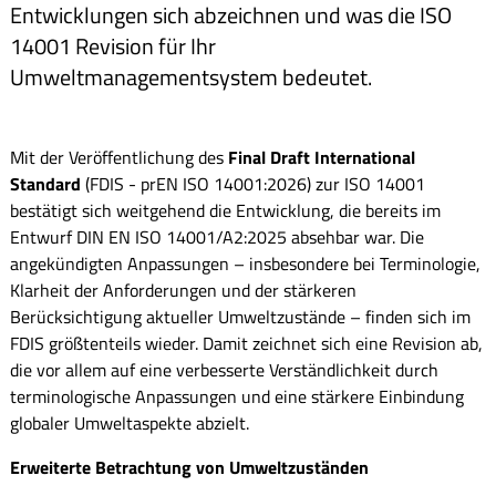
Entwicklungen sich abzeichnen und was die ISO
14001 Revision für Ihr
Umweltmanagementsystem bedeutet.
Mit der Veröffentlichung des
Final Draft International
Standard
(FDIS - prEN ISO 14001:2026) zur ISO 14001
bestätigt sich weitgehend die Entwicklung, die bereits im
Entwurf DIN EN ISO 14001/A2:2025 absehbar war. Die
angekündigten Anpassungen – insbesondere bei Terminologie,
Klarheit der Anforderungen und der stärkeren
Berücksichtigung aktueller Umweltzustände – finden sich im
FDIS größtenteils wieder. Damit zeichnet sich eine Revision ab,
die vor allem auf eine verbesserte Verständlichkeit durch
terminologische Anpassungen und eine stärkere Einbindung
globaler Umweltaspekte abzielt.
Erweiterte Betrachtung von Umweltzuständen