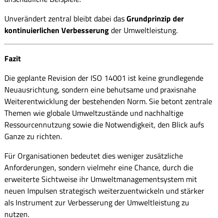
Unverändert zentral bleibt dabei das
Grundprinzip der
kontinuierlichen Verbesserung
der Umweltleistung.
Fazit
Die geplante Revision der ISO 14001 ist keine grundlegende
Neuausrichtung, sondern eine behutsame und praxisnahe
Weiterentwicklung der bestehenden Norm. Sie betont zentrale
Themen wie globale Umweltzustände und nachhaltige
Ressourcennutzung sowie die Notwendigkeit, den Blick aufs
Ganze zu richten.
Für Organisationen bedeutet dies weniger zusätzliche
Anforderungen, sondern vielmehr eine Chance,
durch die
erweiterte Sichtweise ihr Umweltmanagementsystem mit
neuen Impulsen strategisch weiterzuentwickeln und stärker
als Instrument zur Verbesserung der Umweltleistung zu
nutzen.