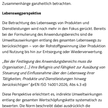
Zusammenhänge ganzheitlich betrachten.
Lebenswegperspektive
Die Betrachtung des Lebenswegs von Produkten und
Dienstleistungen wird noch mehr in den Fokus gerückt. Bereits
bei der Formulierung des Anwendungsbereichs sind die
Umweltauswirkungen entlang des gesamten Lebenswegs zu
berücksichtigen – von der Rohstoffgewinnung über Produktion
und Nutzung bis hin zur Entsorgung oder Wiederverwertung.
„Bei der Festlegung des Anwendungsbereichs muss die
Organisation […] ihre Befugnis und Fähigkeit zur Ausübung von
Steuerung und Einflussnahme über den Lebensweg ihrer
Tätigkeiten, Produkte und Dienstleistungen hinweg
berücksichtigen“ (
prEN ISO 14001:2026, Abs 4.3 e))
Diese Perspektive erleichtert es, indirekte Umweltwirkungen
entlang der gesamten Wertschöpfungskette systematisch zu
bewerten. Die Norm beschreibt dabei ausdrücklich die