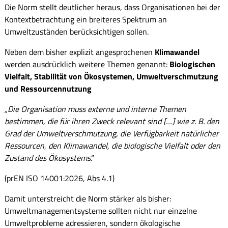
Die Norm stellt deutlicher heraus, dass Organisationen bei der
Kontextbetrachtung ein breiteres Spektrum an
Umweltzuständen berücksichtigen sollen.
Neben dem bisher explizit angesprochenen
Klimawandel
werden ausdrücklich weitere Themen genannt:
Biologischen
Vielfalt, Stabilität von Ökosystemen, Umweltverschmutzung
und Ressourcennutzung
„Die Organisation muss externe und interne Themen
bestimmen, die für ihren Zweck relevant sind […] wie z. B. den
Grad der Umweltverschmutzung, die Verfügbarkeit natürlicher
Ressourcen
,
den Klimawandel, die biologische Vielfalt oder den
Zustand des Ökosystems
.“
(prEN ISO 14001:2026, Abs 4.1)
Damit unterstreicht die Norm stärker als bisher:
Umweltmanagementsysteme sollten nicht nur einzelne
Umweltprobleme adressieren, sondern ökologische