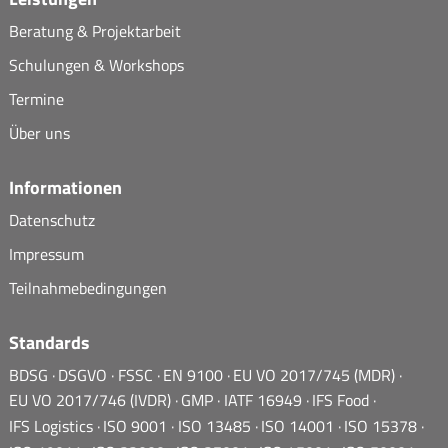
Beratung & Projektarbeit
Schulungen & Workshops
Termine
Über uns
Informationen
Datenschutz
Impressum
Teilnahmebedingungen
Standards
BDSG
DSGVO
FSSC
EN 9100
EU VO 2017/745 (MDR)
EU VO 2017/746 (IVDR)
GMP
IATF 16949
IFS Food
IFS Logistics
ISO 9001
ISO 13485
ISO 14001
ISO 15378