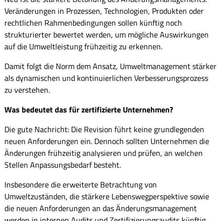
Veränderungen in Prozessen, Technologien, Produkten oder
rechtlichen Rahmenbedingungen sollen künftig noch
strukturierter bewertet werden, um mögliche Auswirkungen
auf die Umweltleistung frühzeitig zu erkennen.
Damit folgt die Norm dem Ansatz, Umweltmanagement stärker
als dynamischen und kontinuierlichen Verbesserungsprozess
zu verstehen.
Was bedeutet das für zertifizierte Unternehmen?
Die gute Nachricht: Die Revision führt keine grundlegenden
neuen Anforderungen ein. Dennoch sollten Unternehmen die
Änderungen frühzeitig analysieren und prüfen, an welchen
Stellen Anpassungsbedarf besteht.
Insbesondere die erweiterte Betrachtung von
Umweltzuständen, die stärkere Lebenswegperspektive sowie
die neuen Anforderungen an das Änderungsmanagement
werden in internen Audits und Zertifizierungsaudits künftig