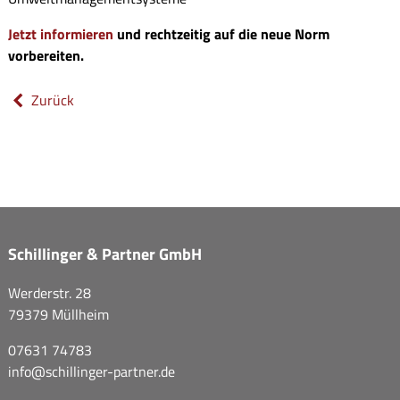
Jetzt informieren
und rechtzeitig auf die neue Norm
vorbereiten.
Zurück
Schillinger & Partner GmbH
Werderstr. 28
79379 Müllheim
07631 74783
info@
schillinger-partner.de