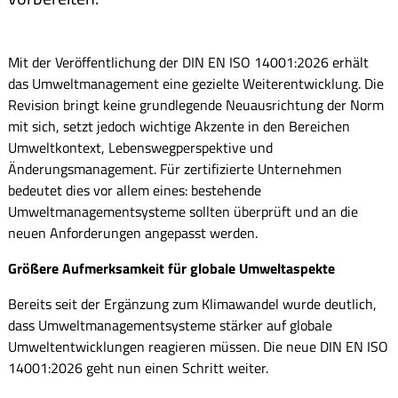
Mit der Veröffentlichung der DIN EN ISO 14001:2026 erhält
das Umweltmanagement eine gezielte Weiterentwicklung. Die
Revision bringt keine grundlegende Neuausrichtung der Norm
mit sich, setzt jedoch wichtige Akzente in den Bereichen
Umweltkontext, Lebenswegperspektive und
Änderungsmanagement. Für zertifizierte Unternehmen
bedeutet dies vor allem eines: bestehende
Umweltmanagementsysteme sollten überprüft und an die
neuen Anforderungen angepasst werden.
Größere Aufmerksamkeit für globale Umweltaspekte
Bereits seit der Ergänzung zum Klimawandel wurde deutlich,
dass Umweltmanagementsysteme stärker auf globale
Umweltentwicklungen reagieren müssen. Die neue DIN EN ISO
14001:2026 geht nun einen Schritt weiter.