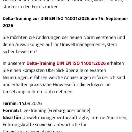
stärker in den Fokus rücken.
Delta-Training zur DIN EN ISO 14001:2026 am 14. September
2026
Sie möchten die Änderungen der neuen Norm verstehen und
deren Auswirkungen auf Ihr Umweltmanagementsystem
sicher bewerten?
In unserem
Delta-Training DIN EN ISO 14001:2026
erhalten
Sie einen kompakten Überblick über alle relevanten
Neuerungen, erfahren welche Anpassungen erforderlich sind
und erhalten praxisnahe Hinweise für die erfolgreiche
Umsetzung in Ihrem Unternehmen.
Termin:
14.09.2026
Format:
Live-Training (Freiburg oder online)
Ideal für:
Umweltmanagementbeauftragte, interne Auditoren,
Führungskräfte sowie Verantwortliche für
Umweltmanagementsysteme