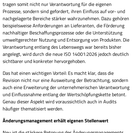
tragen somit nicht nur Verantwortung für die eigenen
Prozesse, sondern sind gefordert, ihren Einfluss auf vor- und
nachgelagerte Bereiche stärker wahrzunehmen. Dazu gehören
beispielsweise Anforderungen an Lieferanten, die Förderung
nachhaltiger Beschaffungsprozesse oder die Unterstützung
umweltgerechter Nutzung und Entsorgung von Produkten. Die
Verantwortung entlang des Lebenswegs war bereits bisher
angelegt, wird durch die neue ISO 14001:2026 jedoch deutlich
sichtbarer und konkreter hervorgehoben.
Das hat einen wichtigen Vorteil: Es macht klar, dass die
Revision nicht nur eine Ausweitung der Betrachtung, sondern
auch eine Erweiterung der unternehmerischen Verantwortung
und Einflussnahme entlang der Wertschöpfungskette betont.
Genau dieser Aspekt wird voraussichtlich auch in Audits
häufiger thematisiert werden.
Änderungsmanagement erhält eigenen Stellenwert
Neu ist die stärkere Betonung des Änderungsmanagements.