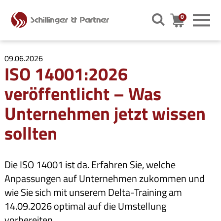
0
Warenkor
09.06.2026
ISO 14001:2026
veröffentlicht – Was
Unternehmen jetzt wissen
sollten
Die ISO 14001 ist da. Erfahren Sie, welche
Anpassungen auf Unternehmen zukommen und
wie Sie sich mit unserem Delta-Training am
14.09.2026 optimal auf die Umstellung
vorbereiten.