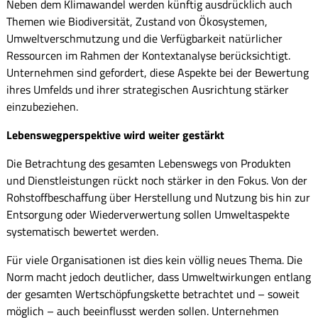
Neben dem Klimawandel werden künftig ausdrücklich auch
Themen wie Biodiversität, Zustand von Ökosystemen,
Umweltverschmutzung und die Verfügbarkeit natürlicher
Ressourcen im Rahmen der Kontextanalyse berücksichtigt.
Unternehmen sind gefordert, diese Aspekte bei der Bewertung
ihres Umfelds und ihrer strategischen Ausrichtung stärker
einzubeziehen.
Lebenswegperspektive wird weiter gestärkt
Die Betrachtung des gesamten Lebenswegs von Produkten
und Dienstleistungen rückt noch stärker in den Fokus. Von der
Rohstoffbeschaffung über Herstellung und Nutzung bis hin zur
Entsorgung oder Wiederverwertung sollen Umweltaspekte
systematisch bewertet werden.
Für viele Organisationen ist dies kein völlig neues Thema. Die
Norm macht jedoch deutlicher, dass Umweltwirkungen entlang
der gesamten Wertschöpfungskette betrachtet und – soweit
möglich – auch beeinflusst werden sollen. Unternehmen