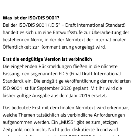
Was ist der ISO/DIS 9001?
Bei der ISO/DIS 9001 („DIS“ = Draft International Standard)
handelt es sich um eine Entwurfsstufe zur Überarbeitung der
bestehenden Norm, in der der Normtext der internationalen
Öffentlichkeit zur Kommentierung vorgelegt wird.
Erst die endgültige Version ist verbindlich
Die eingehenden Rückmeldungen fließen in die nächste
Fassung, den sogenannten FDIS (Final Draft International
Standard), ein. Die endgültige Veröffentlichung der revidierten
ISO 9001 ist für September 2026 geplant. Mit ihr wird die
bisher gültige Ausgabe aus dem Jahr 2015 ersetzt.
Das bedeutet: Erst mit dem finalen Normtext wird erkennbar,
welche Themen tatsächlich als verbindliche Anforderungen
aufgenommen werden. Ein „MUSS“ gibt es zum jetzigen
Zeitpunkt noch nicht. Nicht jeder diskutierte Trend wird