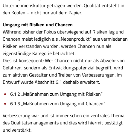
Unternehmenskultur getragen werden. Qualität entsteht in
den Köpfen – nicht nur auf dem Papier.
Umgang mit Risiken und Chancen
Während bisher der Fokus überwiegend auf Risiken lag und
Chancen meist lediglich als „Nebenprodukt“ aus vermiedenen
Risiken verstanden wurden, werden Chancen nun als
eigenständige Kategorie betrachtet.
Dies ist konsequent: Wer Chancen nicht nur als Abwehr von
Gefahren, sondern als Entwicklungspotenzial begreift, wird
zum aktiven Gestalter und Treiber von Verbesserungen. Im
Entwurf wurde Abschnitt 6.1 deshalb erweitert:
6.1.2 „Maßnahmen zum Umgang mit Risiken“
6.1.3 „Maßnahmen zum Umgang mit Chancen“
Verbesserung war und ist immer schon ein zentrales Thema
des Qualitätsmanagements und dies wird hiermit bestätigt
und verstärkt.