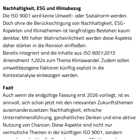
Nachhaltigkeit, ESG und Klimabezug
Die ISO 9001 wird keine Umwelt- oder Sozialnorm werden.
Doch ohne die Berücksichtigung von Nachhaltigkeit, ESG-
Aspekten und Klimathemen ist langfristiges Bestehen kaum
denkbar. Mit hoher Wahrscheinlichkeit werden diese Aspekte
daher stärker in die Revision einfließen.
Bereits integriert sind die Inhalte aus
ISO 9001:2015
Amendment 1:2024
zum Thema Klimawandel. Zudem sollen
umweltbezogene Faktoren künftig explizit in die
Kontextanalyse einbezogen werden.
Fazit
Auch wenn die endgültige Fassung erst 2026 vorliegt, ist es
sinnvoll, sich schon jetzt mit den relevanten Zukunftsthemen
auseinanderzusetzen: Nachhaltigkeit, ethische
Unternehmensführung, ganzheitliches Denken und eine aktive
Nutzung von Chancen. Diese Aspekte sind nicht nur
vermutliche Themen in der künftigen ISO 9001, sondern