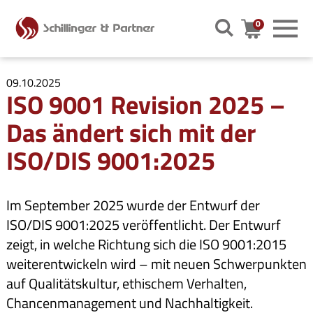
0
Warenkor
09.10.2025
ISO 9001 Revision 2025 –
Das ändert sich mit der
ISO/DIS 9001:2025
Im September 2025 wurde der Entwurf der
ISO/DIS 9001:2025 veröffentlicht. Der Entwurf
zeigt, in welche Richtung sich die ISO 9001:2015
weiterentwickeln wird – mit neuen Schwerpunkten
auf Qualitätskultur, ethischem Verhalten,
Chancenmanagement und Nachhaltigkeit.