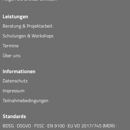
Leistungen
Beratung & Projektarbeit
Schulungen & Workshops
Termine
Über uns
Informationen
Datenschutz
Impressum
Teilnahmebedingungen
Standards
BDSG
DSGVO
FSSC
EN 9100
EU VO 2017/745 (MDR)