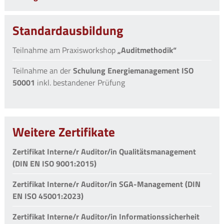
Standardausbildung
Teilnahme am Praxisworkshop
„Auditmethodik“
Teilnahme an der
Schulung Energiemanagement ISO
50001
inkl. bestandener Prüfung
Weitere Zertifikate
Zertifikat Interne/r Auditor/in Qualitätsmanagement
(DIN EN ISO 9001:2015)
Zertifikat Interne/r Auditor/in SGA-Management (DIN
EN ISO 45001:2023)
Zertifikat Interne/r Auditor/in Informationssicherheit