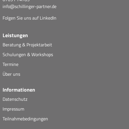
info@
schillinger-partner.de
Folgen Sie uns auf
LinkedIn
Leistungen
Beratung & Projektarbeit
Schulungen & Workshops
Termine
Über uns
Informationen
Datenschutz
Impressum
Teilnahmebedingungen