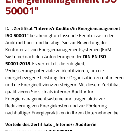
50001"
Das
Zertifikat “Interne/r Auditor/in Energiemanagement
ISO 50001”
bescheinigt umfassende Kenntnisse in der
Auditmethodik und befähigt Sie zur Bewertung der
Konformität von Energiemanagementsystemen (EnM-
Systeme) nach den Anforderungen der
DIN EN ISO
50001:2018
. Es vermittelt die Fähigkeit,
Verbesserungspotenziale zu identifizieren, um die
energiebezogene Leistung Ihrer Organisation zu optimieren
und die Energieeffizienz zu steigern. Mit diesem Zertifikat
qualifizieren Sie sich als interner Auditor für
Energiemanagementsysteme und tragen aktiv zur
Reduzierung von Energiekosten und zur Förderung
nachhaltiger Energiepraktiken in Ihrem Unternehmen bei.
Vorteile des Zertifikats „Interne/r Auditor/in