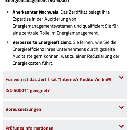
Energiemanagement ISO 50001“
Anerkannter Nachweis
: Das Zertifikat belegt Ihre
Expertise in der Auditierung von
Energiemanagementsystemen und qualifiziert Sie für
eine zentrale Rolle im Energiemanagement.
Verbesserte Energieeffizienz
: Sie lernen, wie Sie die
Energieeffizienz Ihres Unternehmens durch gezielte
Audits steigern können, was zu einer Reduzierung der
Energiekosten führt.
Für wen ist das Zertifikat "Interne/r Auditor/in EnM
ISO 50001" geeignet?
Voraussetzungen
Prüfungsinformationen