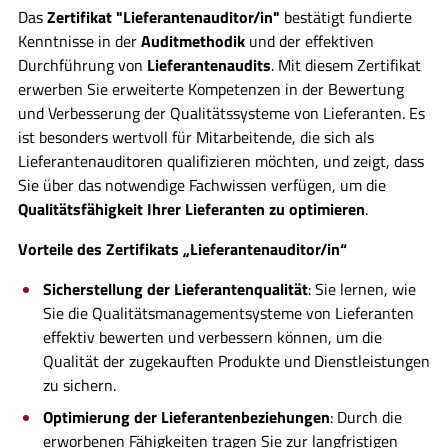
Das
Zertifikat "Lieferantenauditor/in"
bestätigt fundierte
Kenntnisse in der
Auditmethodik
und der effektiven
Durchführung von
Lieferantenaudits
. Mit diesem Zertifikat
erwerben Sie erweiterte Kompetenzen in der Bewertung
und Verbesserung der Qualitätssysteme von Lieferanten. Es
ist besonders wertvoll für Mitarbeitende, die sich als
Lieferantenauditoren qualifizieren möchten, und zeigt, dass
Sie über das notwendige Fachwissen verfügen, um die
Qualitätsfähigkeit Ihrer Lieferanten zu optimieren
.
Vorteile des Zertifikats „Lieferantenauditor/in“
Sicherstellung der Lieferantenqualität
: Sie lernen, wie
Sie die Qualitätsmanagementsysteme von Lieferanten
effektiv bewerten und verbessern können, um die
Qualität der zugekauften Produkte und Dienstleistungen
zu sichern.
Optimierung der Lieferantenbeziehungen
: Durch die
erworbenen Fähigkeiten tragen Sie zur langfristigen