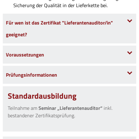
Sicherung der Qualität in der Lieferkette bei.
Für wen ist das Zertifikat "Lieferantenauditor/in"
geeignet?
Voraussetzungen
Prüfungsinformationen
Standardausbildung
Teilnahme am
Seminar „Lieferantenauditor“
inkl.
bestandener Zertifikatsprüfung.