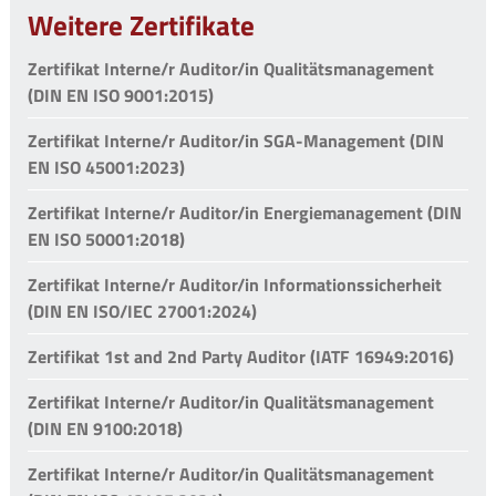
Weitere Zertifikate
Zertifikat Interne/r Auditor/in Qualitätsmanagement
(DIN EN ISO 9001:2015)
Zertifikat Interne/r Auditor/in SGA-Management (DIN
EN ISO 45001:2023)
Zertifikat Interne/r Auditor/in Energiemanagement (DIN
EN ISO 50001:2018)
Zertifikat Interne/r Auditor/in Informationssicherheit
(DIN EN ISO/IEC 27001:2024)
Zertifikat 1st and 2nd Party Auditor (IATF 16949:2016)
Zertifikat Interne/r Auditor/in Qualitätsmanagement
(DIN EN 9100:2018)
Zertifikat Interne/r Auditor/in Qualitätsmanagement