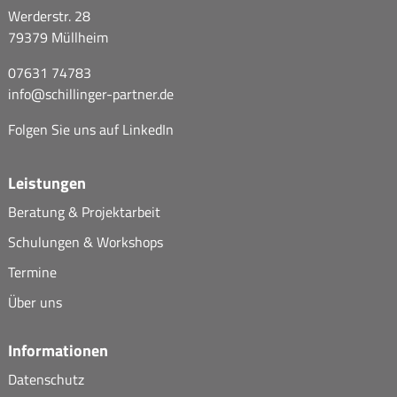
Werderstr. 28
79379 Müllheim
07631 74783
info@
schillinger-partner.de
Folgen Sie uns auf
LinkedIn
Leistungen
Beratung & Projektarbeit
Schulungen & Workshops
Termine
Über uns
Informationen
Datenschutz