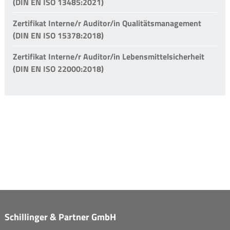
(DIN EN ISO 13485:2021)
Zertifikat Interne/r Auditor/in Qualitätsmanagement
(DIN EN ISO 15378:2018)
Zertifikat Interne/r Auditor/in Lebensmittelsicherheit
(DIN EN ISO 22000:2018)
Schillinger & Partner GmbH